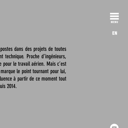
postes dans des projets de toutes
nt technique. Proche d’ingénieurs,
e pour le travail aérien. Mais c’est
 marque le point tournant pour lui,
fluence à partir de ce moment tout
uis 2014.