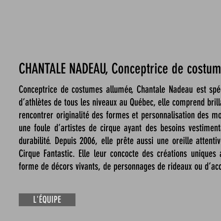
CHANTALE NADEAU, Conceptrice de costu
Conceptrice de costumes allumée, Chantale Nadeau est spéc
d’athlètes de tous les niveaux au Québec, elle comprend bril
rencontrer originalité des formes et personnalisation des m
une foule d’artistes de cirque ayant des besoins vestiment
durabilité. Depuis 2006, elle prête aussi une oreille atte
Cirque Fantastic. Elle leur concocte des créations uniques
forme de décors vivants, de personnages de rideaux ou d’acc
L'ÉQUIPE