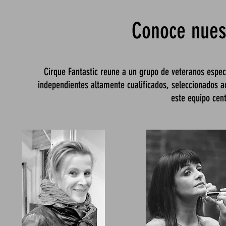
Conoce nues
Cirque Fantastic reune a un grupo de veteranos espec
independientes altamente cualificados, seleccionados ac
este equipo cen