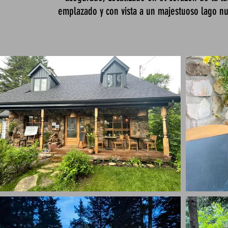
emplazado y con vista a un majestuoso lago nue