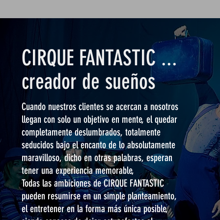
CIRQUE FANTASTIC ...
creador de sueños
Cuando nuestros clientes se acercan a nosotros
llegan con solo un objetivo en mente, el quedar
completamente deslumbrados, totalmente
seducidos bajo el encanto de lo absolutamente
maravilloso, dicho en otras palabras, esperan
tener una experiencia memorable,
Todas las ambiciones de CIRQUE FANTASTIC
pueden resumirse en un simple planteamiento,
el entretener en la forma más única posible,